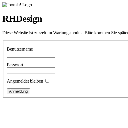
RHDesign
Diese Website ist zurzeit im Wartungsmodus. Bitte kommen Sie später
Benutzername
Passwort
Angemeldet bleiben